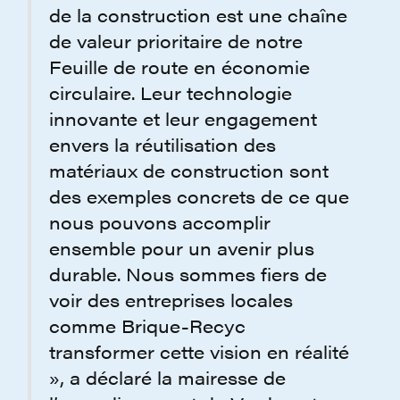
de la construction est une chaîne
de valeur prioritaire de notre
Feuille de route en économie
circulaire. Leur technologie
innovante et leur engagement
envers la réutilisation des
matériaux de construction sont
des exemples concrets de ce que
nous pouvons accomplir
ensemble pour un avenir plus
durable. Nous sommes fiers de
voir des entreprises locales
comme Brique-Recyc
transformer cette vision en réalité
», a déclaré la mairesse de