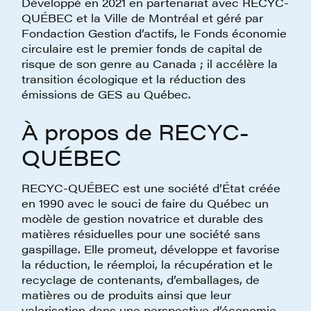
Développé en 2021 en partenariat avec RECYC-
QUÉBEC et la Ville de Montréal et géré par
Fondaction Gestion d’actifs, le Fonds économie
circulaire est le premier fonds de capital de
risque de son genre au Canada ; il accélère la
transition écologique et la réduction des
émissions de GES au Québec.
À propos de RECYC-
QUÉBEC
RECYC-QUÉBEC est une société d’État créée
en 1990 avec le souci de faire du Québec un
modèle de gestion novatrice et durable des
matières résiduelles pour une société sans
gaspillage. Elle promeut, développe et favorise
la réduction, le réemploi, la récupération et le
recyclage de contenants, d’emballages, de
matières ou de produits ainsi que leur
valorisation dans une perspective d’économie