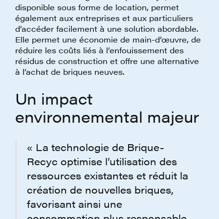
disponible sous forme de location, permet
également aux entreprises et aux particuliers
d’accéder facilement à une solution abordable.
Elle permet une économie de main-d’œuvre, de
réduire les coûts liés à l’enfouissement des
résidus de construction et offre une alternative
à l’achat de briques neuves.
Un impact
environnemental majeur
« La technologie de Brique-
Recyc optimise l’utilisation des
ressources existantes et réduit la
création de nouvelles briques,
favorisant ainsi une
consommation plus responsable