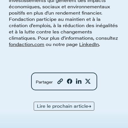
investissements qui génèrent des impacts
économiques, sociaux et environnementaux
positifs en plus d’un rendement financier.
Fondaction participe au maintien et à la
création d’emplois, à la réduction des inégalités
et à la lutte contre les changements
climatiques. Pour plus d’informations, consultez
fondaction.com
ou notre page
LinkedIn
.
Partager
Lire le prochain article