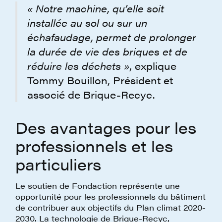
« Notre machine, qu’elle soit
installée au sol ou sur un
échafaudage, permet de prolonger
la durée de vie des briques et de
réduire les déchets »
, explique
Tommy Bouillon, Président et
associé de Brique-Recyc.
Des avantages pour les
professionnels et les
particuliers
Le soutien de Fondaction représente une
opportunité pour les professionnels du bâtiment
de contribuer aux objectifs du Plan climat 2020-
2030. La technologie de Brique-Recyc,