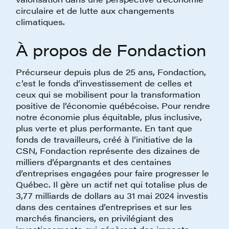
circulaire et de lutte aux changements
climatiques.
À propos de Fondaction
Précurseur depuis plus de 25 ans, Fondaction,
c’est le fonds d’investissement de celles et
ceux qui se mobilisent pour la transformation
positive de l’économie québécoise. Pour rendre
notre économie plus équitable, plus inclusive,
plus verte et plus performante. En tant que
fonds de travailleurs, créé à l’initiative de la
CSN, Fondaction représente des dizaines de
milliers d’épargnants et des centaines
d’entreprises engagées pour faire progresser le
Québec. Il gère un actif net qui totalise plus de
3,77 milliards de dollars au 31 mai 2024 investis
dans des centaines d’entreprises et sur les
marchés financiers, en privilégiant des