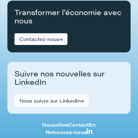
Transformer l'économie avec
nous
Contactez-nous
Suivre nos nouvelles sur
LinkedIn
Nous suivre sur LinkedIn
Nouvelles
Contact
En
Retrouvez-nous