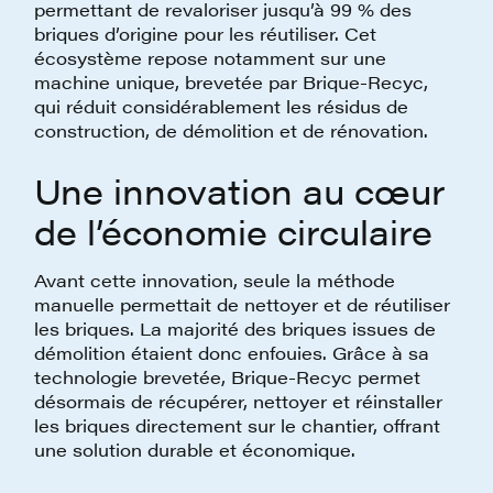
permettant de revaloriser jusqu’à 99 % des
briques d’origine pour les réutiliser. Cet
écosystème repose notamment sur une
machine unique, brevetée par Brique-Recyc,
qui réduit considérablement les résidus de
construction, de démolition et de rénovation.
Une innovation au cœur
de l’économie circulaire
Avant cette innovation, seule la méthode
manuelle permettait de nettoyer et de réutiliser
les briques. La majorité des briques issues de
démolition étaient donc enfouies. Grâce à sa
technologie brevetée, Brique-Recyc permet
désormais de récupérer, nettoyer et réinstaller
les briques directement sur le chantier, offrant
une solution durable et économique.