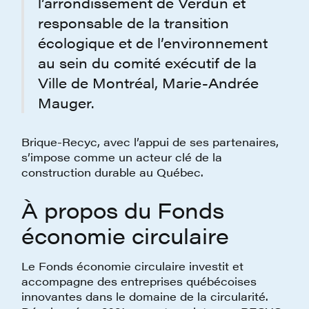
l’arrondissement de Verdun et
responsable de la transition
écologique et de l’environnement
au sein du comité exécutif de la
Ville de Montréal, Marie-Andrée
Mauger.
Brique-Recyc, avec l’appui de ses partenaires,
s’impose comme un acteur clé de la
construction durable au Québec.
À propos du Fonds
économie circulaire
Le Fonds économie circulaire investit et
accompagne des entreprises québécoises
innovantes dans le domaine de la circularité.