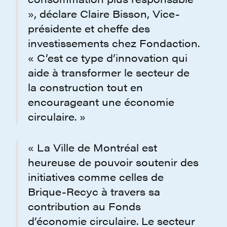
», déclare Claire Bisson, Vice-
présidente et cheffe des
investissements chez Fondaction.
« C’est ce type d’innovation qui
aide à transformer le secteur de
la construction tout en
encourageant une économie
circulaire. »
« La Ville de Montréal est
heureuse de pouvoir soutenir des
initiatives comme celles de
Brique-Recyc à travers sa
contribution au Fonds
d’économie circulaire. Le secteur